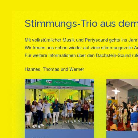
Stimmungs-Trio aus de
Mit volkstümlicher Musik und Partysound gehts ins Jah
Wir freuen uns schon wieder auf viele stimmungsvolle A
Für weitere Informationen über den Dachstein-Sound ru
Hannes, Thomas und Werner